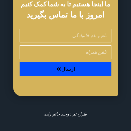
ما اینجا هستیم تا به شما کمک کنیم
امروز با ما تماس بگیرید
Name
Phone
ارسال
طراح تم : وحید حاتم زاده