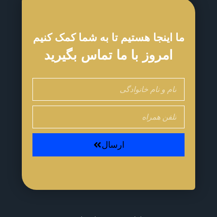
ما اینجا هستیم تا به شما کمک کنیم
امروز با ما تماس بگیرید
Name
Phone
ارسال