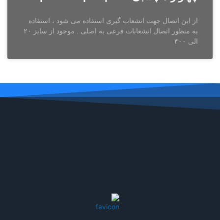
از این اتصال جهت انشعاب گیری استفاده می شود ، استفاده
به منظور اتصال انشعابات فرعی به اصلی . موجود از سایز ۲۰
الی ۴۰۰