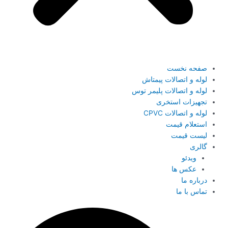
صفحه نخست
لوله و اتصالات پیمتاش
لوله و اتصالات پلیمر توس
تجهیزات استخری
لوله و اتصالات CPVC
استعلام قیمت
لیست قیمت
گالری
ویدئو
عکس ها
درباره ما
تماس با ما