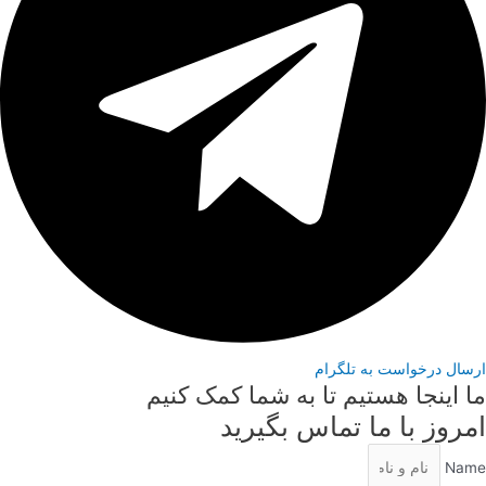
ارسال درخواست به تلگرام
ما اینجا هستیم تا به شما کمک کنیم
امروز با ما تماس بگیرید
Name