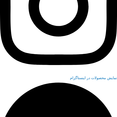
نمایش محصولات در اینستاگرام