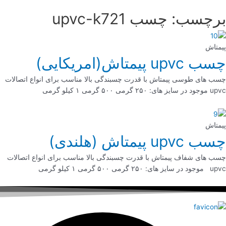
برچسب: چسب upvc-k721
پیمتاش
چسب upvc پیمتاش(امریکایی)
چسب های طوسی پیمتاش با قدرت چسبندگی بالا مناسب برای انواع اتصالات
upvc موجود در سایز های: ۲۵۰ گرمی ۵۰۰ گرمی ۱ کیلو گرمی
پیمتاش
چسب upvc پیمتاش (هلندی)
چسب های شفاف پیمتاش با قدرت چسبندگی بالا مناسب برای انواع اتصالات
upvc موجود در سایز های: ۲۵۰ گرمی ۵۰۰ گرمی ۱ کیلو گرمی