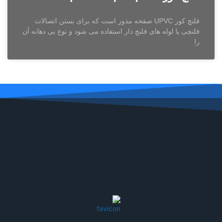
فلنچ کور UPVC صفحه مدور است که برای بستن اتصالات
فلنچی یا لوله های فلنچ دار استفاده می شود و نوع بی دهانه آن
را