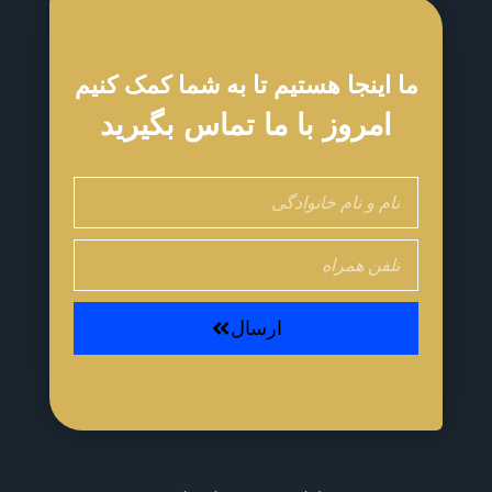
ما اینجا هستیم تا به شما کمک کنیم
امروز با ما تماس بگیرید
Name
Phone
ارسال