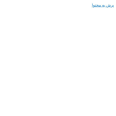
پرش به محتوا