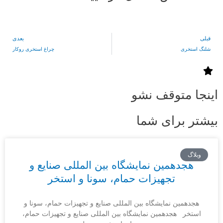
بعدی
خری
چراغ استخری روکار
 متوقف نشو
 برای شما
گ
جدهمین نمایشگاه بین المللی صنایع و
تجهیزات حمام، سونا و استخر
همین نمایشگاه بین المللی صنایع و تجهیزات حمام، سونا و
خر هجدهمین نمایشگاه بین المللی صنایع و تجهیزات حمام،