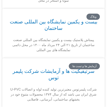
سونا و استخر در محل
گ
ت و یکمین نمایشگاه بین المللی صنعت
ساختمان
متاش پلاستیک بیست و یکمین نمایشگاه بین المللی صنعت
ساختمان از تاریخ ۲۱ الی ۲۴ مرداد ماه ۱۴۰۰ در محل دائمی
نمایشگاه های بین المللی
یش ها و تست ها
تیفیکیت ها و آزمایشات شرکت پلیمر
توس
شرکت پلیمرتوس معتبرترین تولید کننده لوله و اتصالات U-PVC
شرق ایران می باشد که از سال ۱۳۷۴ محصولات متنوع خود در
بخشهای ساختمانی، آبرسانی، فاضلابی