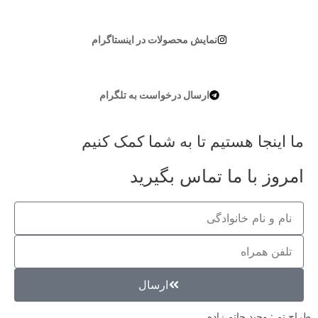
نمایش محصولات در اینستاگرام
ارسال درخواست به تلگرام
نجا هستیم تا به شما کمک کنیم
 با ما تماس بگیرید
ارسال
 وحید حاتم زاده