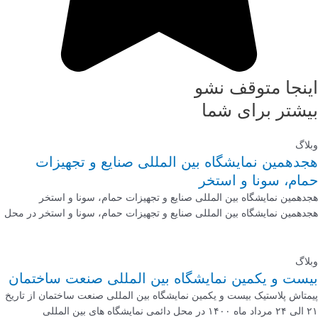
اینجا متوقف نشو
بیشتر برای شما
وبلاگ
هجدهمین نمایشگاه بین المللی صنایع و تجهیزات
حمام، سونا و استخر
هجدهمین نمایشگاه بین المللی صنایع و تجهیزات حمام، سونا و استخر
هجدهمین نمایشگاه بین المللی صنایع و تجهیزات حمام، سونا و استخر در محل
وبلاگ
بیست و یکمین نمایشگاه بین المللی صنعت ساختمان
پیمتاش پلاستیک بیست و یکمین نمایشگاه بین المللی صنعت ساختمان از تاریخ
۲۱ الی ۲۴ مرداد ماه ۱۴۰۰ در محل دائمی نمایشگاه های بین المللی