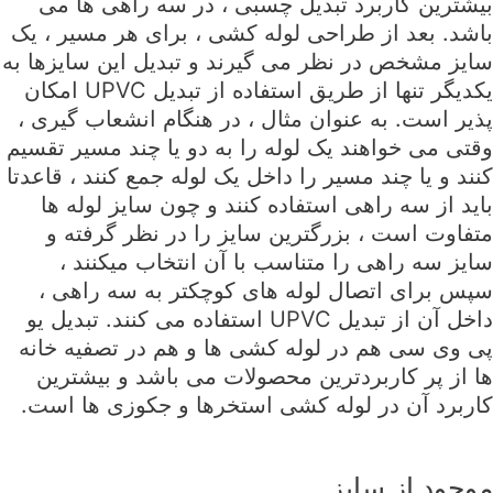
بیشترین کاربرد تبدیل چسبی ، در سه راهی ها می
باشد. بعد از طراحی لوله کشی ، برای هر مسیر ، یک
سایز مشخص در نظر می گیرند و تبدیل این سایزها به
یکدیگر تنها از طریق استفاده از تبدیل UPVC امکان
پذیر است. به عنوان مثال ، در هنگام انشعاب گیری ،
وقتی می خواهند یک لوله را به دو یا چند مسیر تقسیم
کنند و یا چند مسیر را داخل یک لوله جمع کنند ، قاعدتا
باید از سه راهی استفاده کنند و چون سایز لوله ها
متفاوت است ، بزرگترین سایز را در نظر گرفته و
سایز سه راهی را متناسب با آن انتخاب میکنند ،
سپس برای اتصال لوله های کوچکتر به سه راهی ،
داخل آن از تبدیل UPVC استفاده می کنند. تبدیل یو
پی وی سی هم در لوله کشی ها و هم در تصفیه خانه
ها از پر کاربردترین محصولات می باشد و بیشترین
کاربرد آن در لوله کشی استخرها و جکوزی ها است.
موجود از سایز