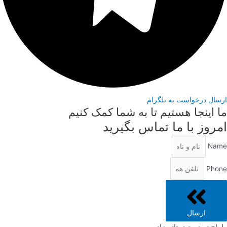
ارسال درخواست به تلگرام
ما اینجا هستیم تا به شما کمک کنیم
امروز با ما تماس بگیرید
Name
Phone
ارسال