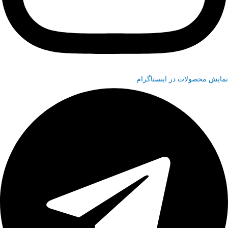
نمایش محصولات در اینستاگرام