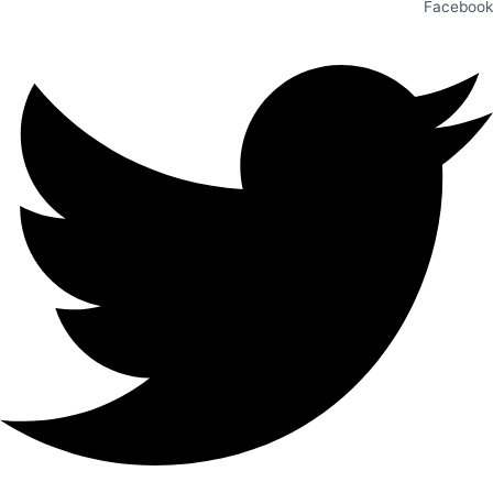
Facebook