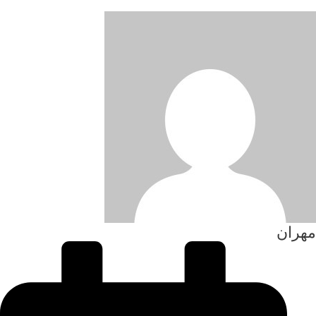
مهران