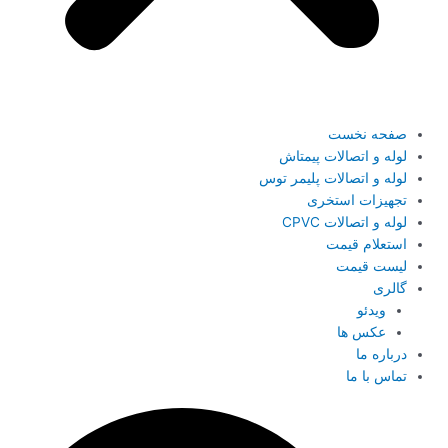
صفحه نخست
لوله و اتصالات پیمتاش
لوله و اتصالات پلیمر توس
تجهیزات استخری
لوله و اتصالات CPVC
استعلام قیمت
لیست قیمت
گالری
ویدئو
عکس ها
درباره ما
تماس با ما