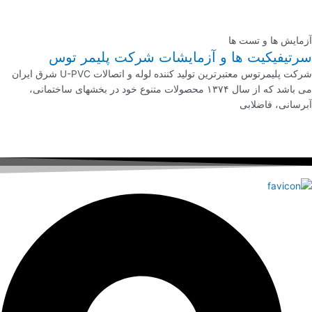
آزمایش ها و تست ها
سرتیفیکیت ها و آزمایشات شرکت پلیمر توس
شرکت پلیمرتوس معتبرترین تولید کننده لوله و اتصالات U-PVC شرق ایران
می باشد که از سال ۱۳۷۴ محصولات متنوع خود در بخشهای ساختمانی،
آبرسانی، فاضلابی