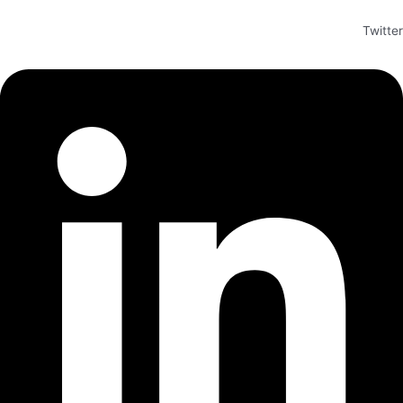
Twitter