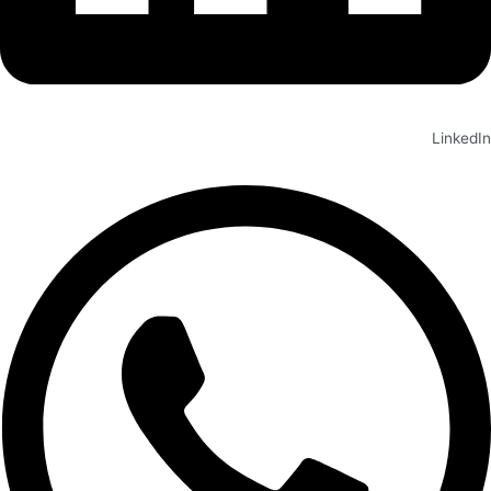
LinkedIn