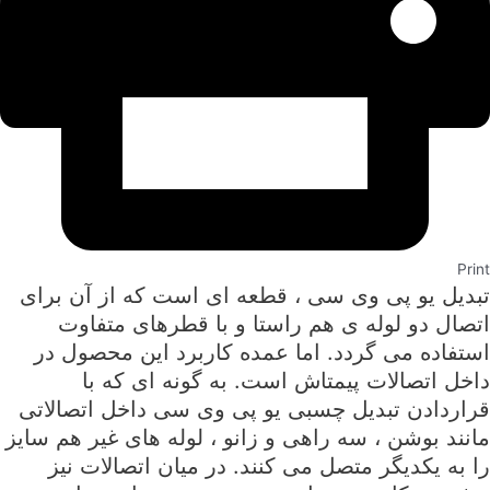
Print
تبدیل یو پی وی سی ، قطعه ای است که از آن برای
اتصال دو لوله ی هم راستا و با قطرهای متفاوت
استفاده می گردد. اما عمده کاربرد این محصول در
داخل اتصالات پیمتاش است. به گونه ای که با
قراردادن تبدیل چسبی یو پی وی سی داخل اتصالاتی
مانند بوشن ، سه راهی و زانو ، لوله های غیر هم سایز
را به یکدیگر متصل می کنند. در میان اتصالات نیز