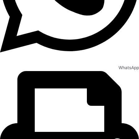
WhatsApp